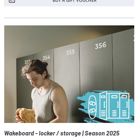
BUY A GIFT VOUCHER
Wakeboard - locker / storage | Season 2025