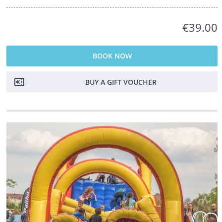
€39.00
BOOK NOW
BUY A GIFT VOUCHER