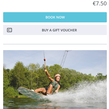
€7.50
BOOK NOW
BUY A GIFT VOUCHER