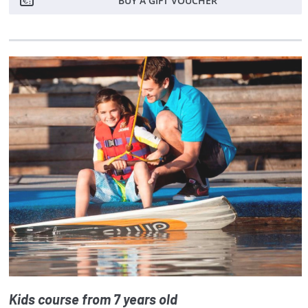
Kids course from 7 years old