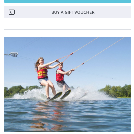
BUY A GIFT VOUCHER