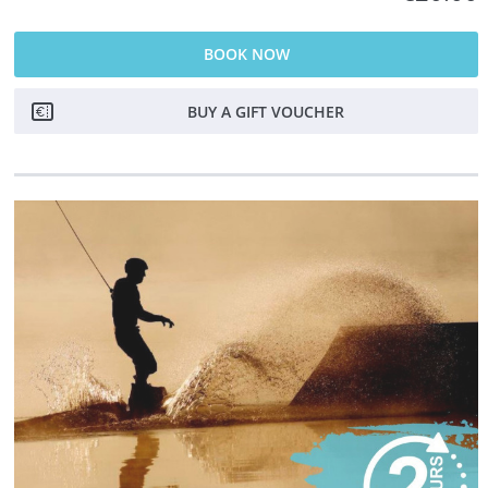
BOOK NOW
BUY A GIFT VOUCHER