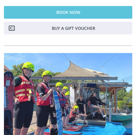
BOOK NOW
BUY A GIFT VOUCHER