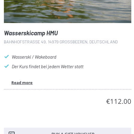
Wasserskicamp HMU
BAHNHOFSTRASSE 49, 14979 GROSSBEEREN, DEUTSCHLAND
Wasserski / Wakeboard
Der Kurs findet bei jedem Wetter statt
Read more
€112.00