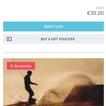
From
€30.00
BOOK NOW
BUY A GIFT VOUCHER
Bestseller