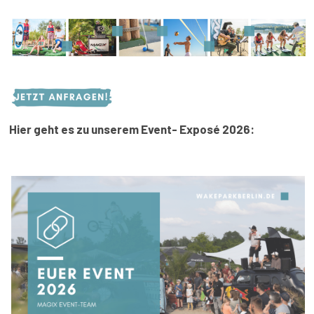
Hier geht es zu unserem Event- Exposé 2026: