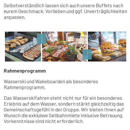
Selbstverständlich lassen sich auch unsere Buffets nach
eurem Geschmack, Vorlieben und ggf. Unverträglichkeiten
anpassen.
Rahmenprogramm
Wasserski und Wakeboarden als besonderes
Rahmenprogramm.
Das Wasserskifahren steht nicht nur für ein besonderes
Erlebnis auf dem Wasser, sondern stärkt gleichzeitig das
Gemeinschaftsgefühl in der Gruppe. Wir bieten Ihnen auf
Wunsch die exkluisve Seilbahnmiete inklusive Betreuung.
Vorkenntnisse sind nicht erforderlich.