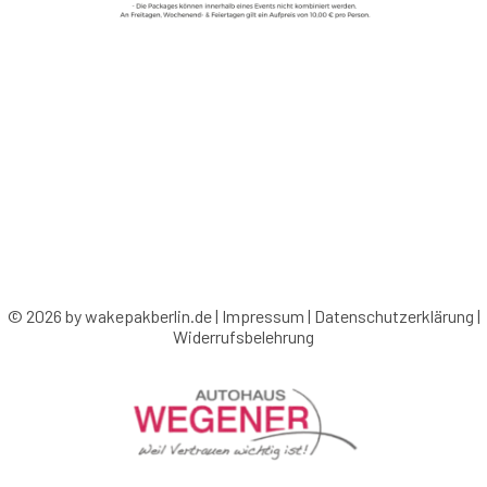
© 2026 by wakepakberlin.de |
Impressum
|
Datenschutzerklärung
|
Widerrufsbelehrung