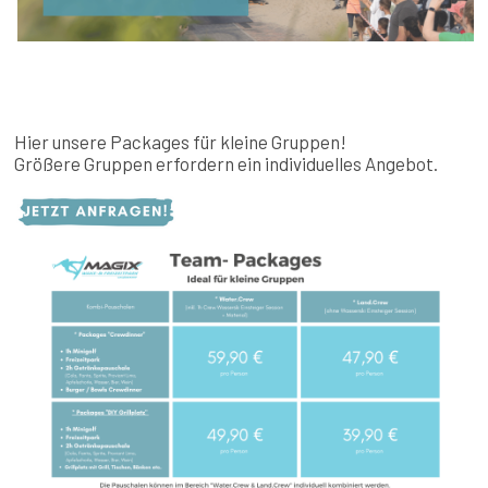
Hier unsere Packages für kleine Gruppen!
Größere Gruppen erfordern ein individuelles Angebot.