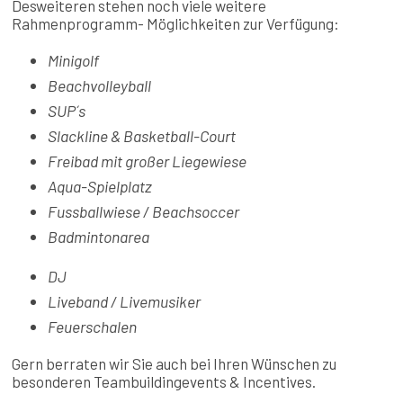
Desweiteren stehen noch viele weitere
Rahmenprogramm- Möglichkeiten zur Verfügung:
Minigolf
Beachvolleyball
SUP´s
Slackline & Basketball-Court
Freibad mit großer Liegewiese
Aqua-Spielplatz
Fussballwiese / Beachsoccer
Badmintonarea
DJ
Liveband / Livemusiker
Feuerschalen
Gern berraten wir Sie auch bei Ihren Wünschen zu
besonderen Teambuildingevents & Incentives.